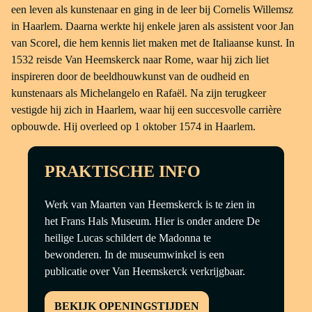
een leven als kunstenaar en ging in de leer bij Cornelis Willemsz
in Haarlem. Daarna werkte hij enkele jaren als assistent voor Jan
van Scorel, die hem kennis liet maken met de Italiaanse kunst. In
1532 reisde Van Heemskerck naar Rome, waar hij zich liet
inspireren door de beeldhouwkunst van de oudheid en
kunstenaars als Michelangelo en Rafaël. Na zijn terugkeer
vestigde hij zich in Haarlem, waar hij een succesvolle carrière
opbouwde. Hij overleed op 1 oktober 1574 in Haarlem.
PRAKTISCHE INFO
Werk van Maarten van Heemskerck is te zien in
het Frans Hals Museum. Hier is onder andere De
heilige Lucas schildert de Madonna te
bewonderen. In de museumwinkel is een
publicatie over Van Heemskerck verkrijgbaar.
BEKIJK OPENINGSTIJDEN