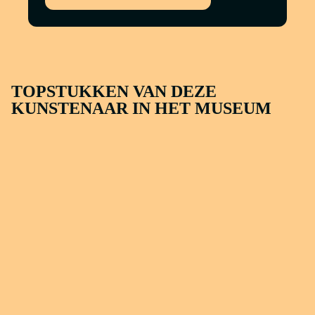
TOPSTUKKEN VAN DEZE
KUNSTENAAR IN HET MUSEUM