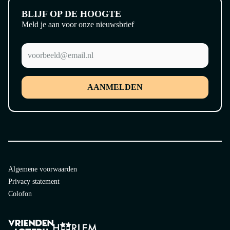
BLIJF OP DE HOOGTE
Meld je aan voor onze nieuwsbrief
AANMELDEN
Algemene voorwaarden
Privacy statement
Colofon