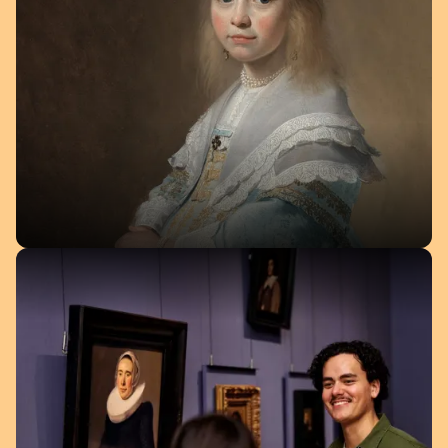
16 juli 2025 - 9 augustus 2026
SEKS, DRUGS EN AARDEWERK
COLLECTIEPRESENTATIE