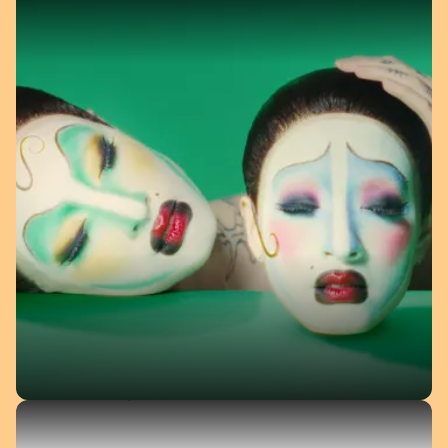
COLLECTIEPRESENTATIE