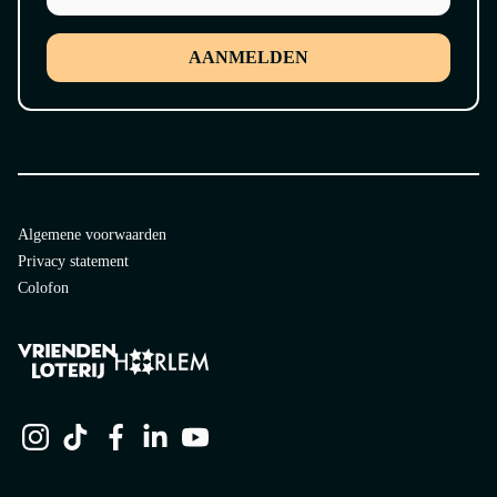
AANMELDEN
Algemene voorwaarden
Privacy statement
Colofon