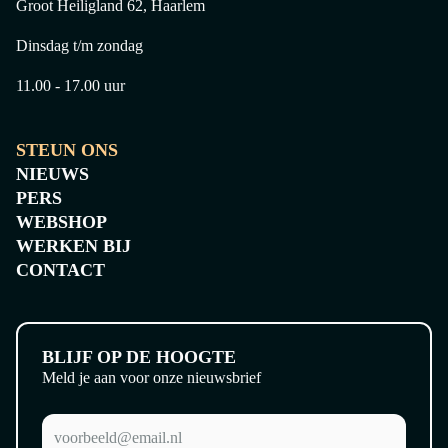
Groot Heiligland 62, Haarlem
Dinsdag t/m zondag
11.00 - 17.00 uur
STEUN ONS
NIEUWS
PERS
WEBSHOP
WERKEN BIJ
CONTACT
BLIJF OP DE HOOGTE
Meld je aan voor onze nieuwsbrief