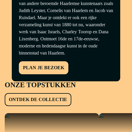
van andere beroemde Haarlemse kunstenaars zoals
Judith Leyster, Cornelis van Haarlem en Jacob van
Ruisdael. Maar je ontdekt er ook een rijke
verzameling kunst van 1880 tot nu, waaronder
werk van Isaac Israels, Charley Toorop en Dana
Lixenberg. Ontmoet 16de en 17de-eeuwse,
moderne en hedendaagse kunst in de oude
binnenstad van Haarlem.
PLAN JE BEZOEK
ONZE TOPSTUKKEN
ONTDEK DE COLLECTIE