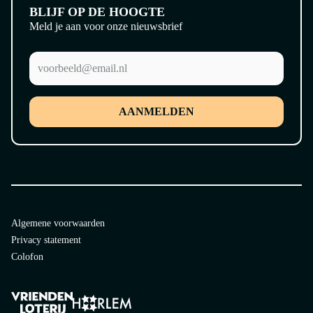
BLIJF OP DE HOOGTE
Meld je aan voor onze nieuwsbrief
AANMELDEN
Algemene voorwaarden
Privacy statement
Colofon