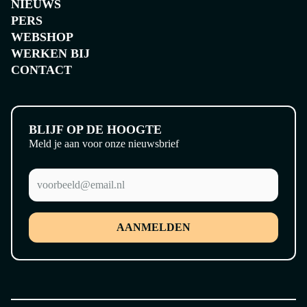
NIEUWS
PERS
WEBSHOP
WERKEN BIJ
CONTACT
BLIJF OP DE HOOGTE
Meld je aan voor onze nieuwsbrief
AANMELDEN