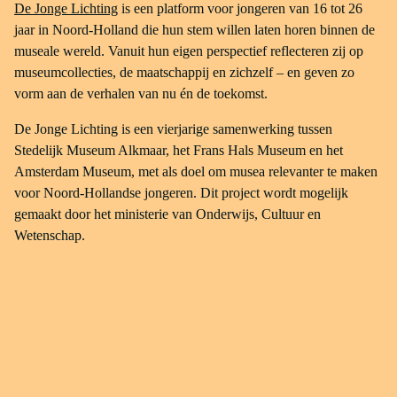
De Jonge Lichting
is een platform voor jongeren van 16 tot 26
jaar in Noord-Holland die hun stem willen laten horen binnen de
museale wereld. Vanuit hun eigen perspectief reflecteren zij op
museumcollecties, de maatschappij en zichzelf – en geven zo
vorm aan de verhalen van nu én de toekomst.
De Jonge Lichting is een vierjarige samenwerking tussen
Stedelijk Museum Alkmaar, het Frans Hals Museum en het
Amsterdam Museum, met als doel om musea relevanter te maken
voor Noord-Hollandse jongeren. Dit project wordt mogelijk
gemaakt door het ministerie van Onderwijs, Cultuur en
Wetenschap.