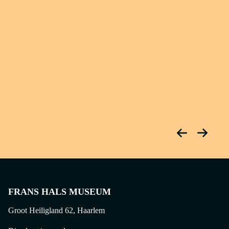
FRANS HALS MUSEUM
Groot Heiligland 62, Haarlem