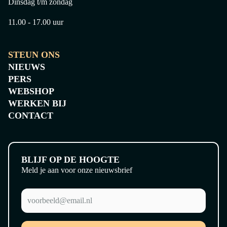
Dinsdag t/m zondag
11.00 - 17.00 uur
STEUN ONS
NIEUWS
PERS
WEBSHOP
WERKEN BIJ
CONTACT
BLIJF OP DE HOOGTE
Meld je aan voor onze nieuwsbrief