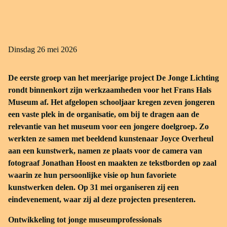
dinsdag 26 mei 2026
De eerste groep van het meerjarige project De Jonge Lichting
rondt binnenkort zijn werkzaamheden voor het Frans Hals
Museum af. Het afgelopen schooljaar kregen zeven jongeren
een vaste plek in de organisatie, om bij te dragen aan de
relevantie van het museum voor een jongere doelgroep. Zo
werkten ze samen met beeldend kunstenaar Joyce Overheul
aan een kunstwerk, namen ze plaats voor de camera van
fotograaf Jonathan Hoost en maakten ze tekstborden op zaal
waarin ze hun persoonlijke visie op hun favoriete
kunstwerken delen. Op 31 mei organiseren zij een
eindevenement, waar zij al deze projecten presenteren.
Ontwikkeling tot jonge museumprofessionals