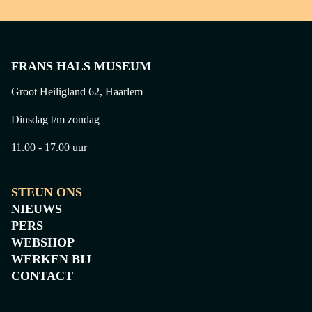
FRANS HALS MUSEUM
Groot Heiligland 62, Haarlem
Dinsdag t/m zondag
11.00 - 17.00 uur
STEUN ONS
NIEUWS
PERS
WEBSHOP
WERKEN BIJ
CONTACT