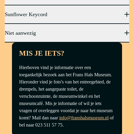
Sunflower Keycord
Niet aanwezig
MIS JE IETS?
Hierboven vind je informatie over een
toegankelijk bezoek aan het Frans Hals Museum.
Hieronder vind je foto's van het entreegebied, de
drempels, het aangepaste toilet, de
verschoonruimte, de museumwinkel en het
museumcafé. Mis je informatie of wil je iets
vragen of overleggen voordat je naar het museum
komt? Mail dan naar
info@franshalsmuseum.nl
of
bel naar 023 511 57 75.