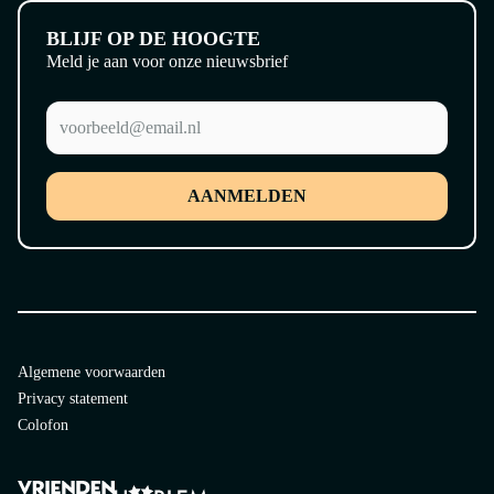
BLIJF OP DE HOOGTE
Meld je aan voor onze nieuwsbrief
AANMELDEN
Algemene voorwaarden
Privacy statement
Colofon