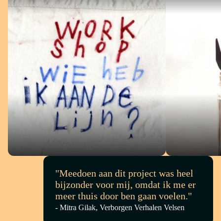
WORKSHOP
WORKSH
"Meedoen aan dit project was heel
bijzonder voor mij, omdat ik me er
meer thuis door ben gaan voelen."
- Mitra Gilak, Verborgen Verhalen Velsen