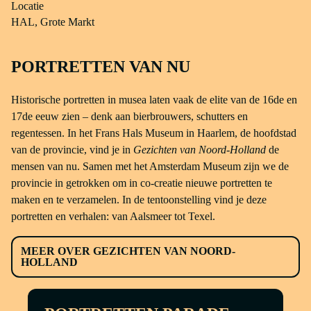
Locatie
HAL, Grote Markt
PORTRETTEN VAN NU
Historische portretten in musea laten vaak de elite van de 16de en
17de eeuw zien – denk aan bierbrouwers, schutters en
regentessen. In het Frans Hals Museum in Haarlem, de hoofdstad
van de provincie, vind je in
Gezichten van Noord-Holland
de
mensen van nu. Samen met het Amsterdam Museum zijn we de
provincie in getrokken om in co-creatie nieuwe portretten te
maken en te verzamelen. In de tentoonstelling vind je deze
portretten en verhalen: van Aalsmeer tot Texel.
MEER OVER GEZICHTEN VAN NOORD-
HOLLAND