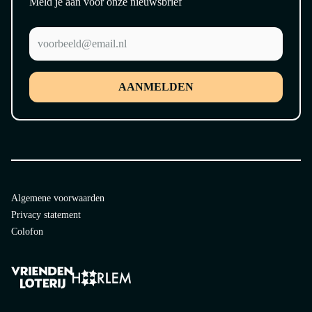
Meld je aan voor onze nieuwsbrief
AANMELDEN
Algemene voorwaarden
Privacy statement
Colofon