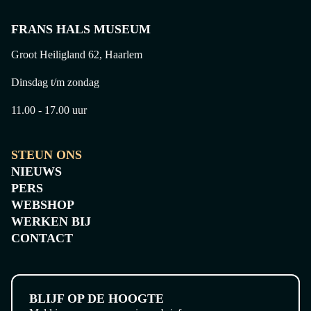
FRANS HALS MUSEUM
Groot Heiligland 62, Haarlem
Dinsdag t/m zondag
11.00 - 17.00 uur
STEUN ONS
NIEUWS
PERS
WEBSHOP
WERKEN BIJ
CONTACT
BLIJF OP DE HOOGTE