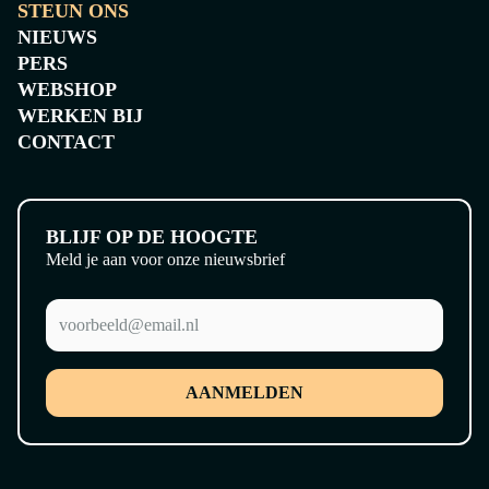
STEUN ONS
NIEUWS
PERS
WEBSHOP
WERKEN BIJ
CONTACT
BLIJF OP DE HOOGTE
Meld je aan voor onze nieuwsbrief
AANMELDEN