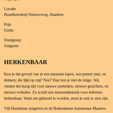
Locatie
Buurtboerderij Nieuweweg, Haarlem
Prijs
Gratis
Doelgroep
Jongeren
HERKENBAAR
Ken je dat gevoel van in een museum lopen, een portret zien, en
denken: die lijkt op mij? Nee? Dan ben je niet de enige. Wij
vinden het hoog tijd voor nieuwe portretten, nieuwe gezichten, en
nieuwe verhalen. Zo wordt een museumbezoek voor iedereen
herkenbaar. Want om gehoord te worden, moet je ook te zien zijn.
Vijf Haarlemse jongeren en de Rotterdamse kunstenaar Maarten