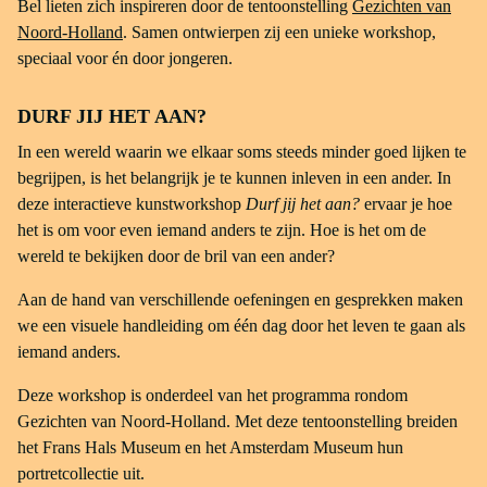
Bel lieten zich inspireren door de tentoonstelling
Gezichten van
Noord-Holland
. Samen ontwierpen zij een unieke workshop,
speciaal voor én door jongeren.
DURF JIJ HET AAN?
In een wereld waarin we elkaar soms steeds minder goed lijken te
begrijpen, is het belangrijk je te kunnen inleven in een ander. In
deze interactieve kunstworkshop
Durf jij het aan?
ervaar je hoe
het is om voor even iemand anders te zijn. Hoe is het om de
wereld te bekijken door de bril van een ander?
Aan de hand van verschillende oefeningen en gesprekken maken
we een visuele handleiding om één dag door het leven te gaan als
iemand anders.
Deze workshop is onderdeel van het programma rondom
Gezichten van Noord-Holland. Met deze tentoonstelling breiden
het Frans Hals Museum en het Amsterdam Museum hun
portretcollectie uit.