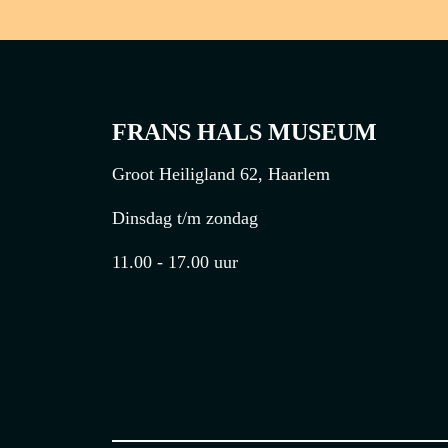
FRANS HALS MUSEUM
Groot Heiligland 62, Haarlem
Dinsdag t/m zondag
11.00 - 17.00 uur