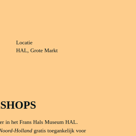
Locatie
HAL, Grote Markt
SHOPS
ier in het Frans Hals Museum HAL.
 Noord-Holland
gratis toegankelijk voor