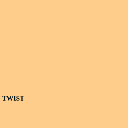
 TWIST