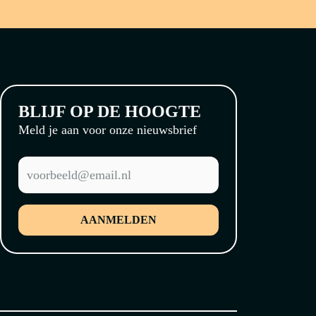
BLIJF OP DE HOOGTE
Meld je aan voor onze nieuwsbrief
AANMELDEN