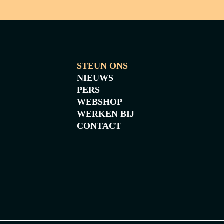
STEUN ONS
NIEUWS
PERS
WEBSHOP
WERKEN BIJ
CONTACT