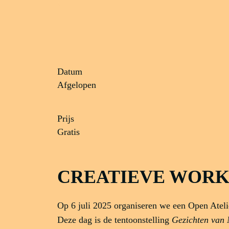
Datum
Afgelopen
Prijs
Gratis
CREATIEVE WORK
Op 6 juli 2025 organiseren we een Open Atel
Deze dag is de tentoonstelling
Gezichten van