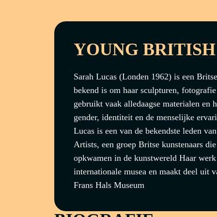
YOUNG BRITISH
Sarah Lucas (Londen 1962) is een Britse
bekend is om haar sculpturen, fotografie 
gebruikt vaak alledaagse materialen en
gender, identiteit en de menselijke erva
Lucas is een van de bekendste leden van
Artists, een groep Britse kunstenaars die
opkwamen in de kunstwereld Haar werk i
internationale musea en maakt deel uit v
Frans Hals Museum