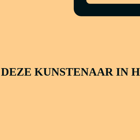
 DEZE KUNSTENAAR IN 