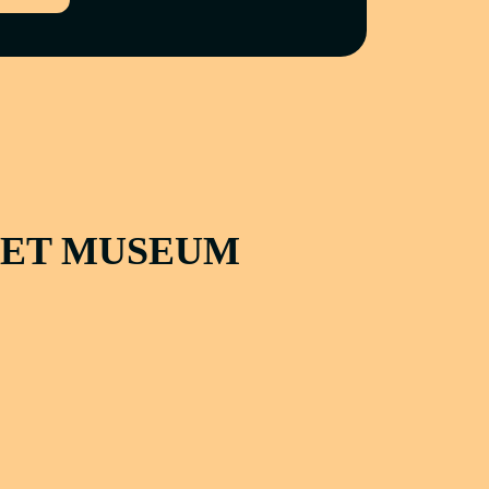
HET MUSEUM