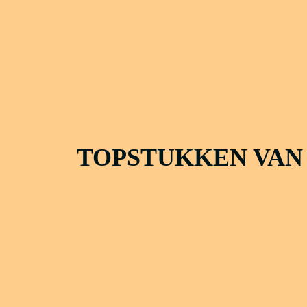
TOPSTUKKEN VAN