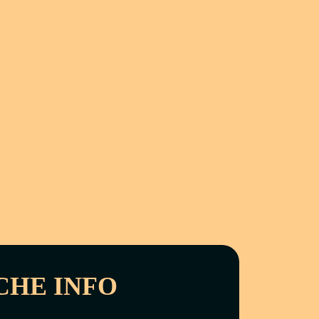
CHE INFO