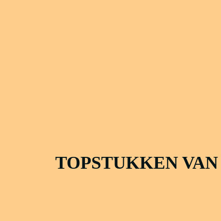
TOPSTUKKEN VAN