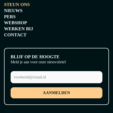
STEUN ONS
NIEUWS
PERS
WEBSHOP
WERKEN BIJ
CONTACT
BLIJF OP DE HOOGTE
Meld je aan voor onze nieuwsbrief
AANMELDEN