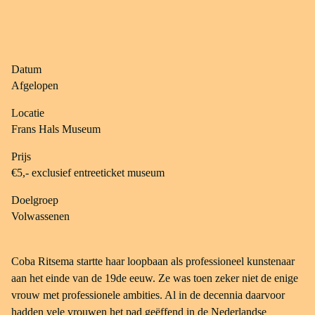
Datum
Afgelopen
Locatie
Frans Hals Museum
Prijs
€5,- exclusief entreeticket museum
Doelgroep
Volwassenen
Coba Ritsema startte haar loopbaan als professioneel kunstenaar
aan het einde van de 19de eeuw. Ze was toen zeker niet de enige
vrouw met professionele ambities. Al in de decennia daarvoor
hadden vele vrouwen het pad geëffend in de Nederlandse