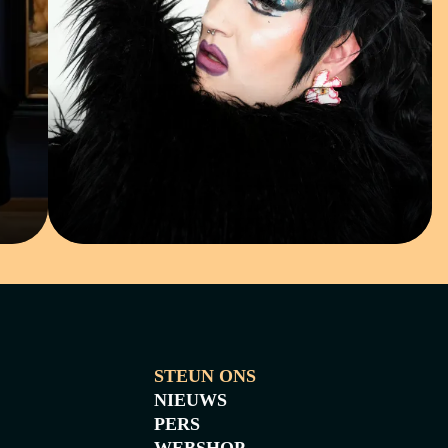
RONDLEIDING
STEUN ONS
NIEUWS
PERS