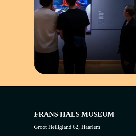
ACTIVITEIT
FRANS HALS MUSEUM
Groot Heiligland 62, Haarlem