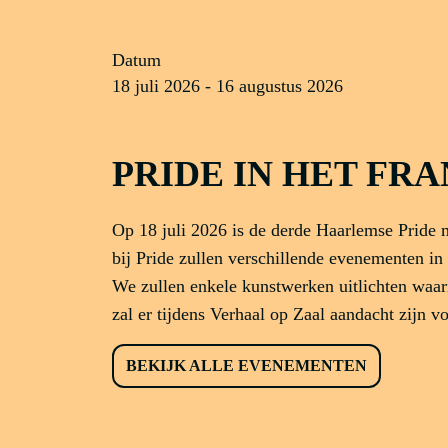
Datum
18 juli 2026 - 16 augustus 2026
PRIDE IN HET FR
Op 18 juli 2026 is de derde Haarlemse Pride 
bij Pride zullen verschillende evenementen in 
We zullen enkele kunstwerken uitlichten waa
zal er tijdens Verhaal op Zaal aandacht zijn vo
BEKIJK ALLE EVENEMENTEN