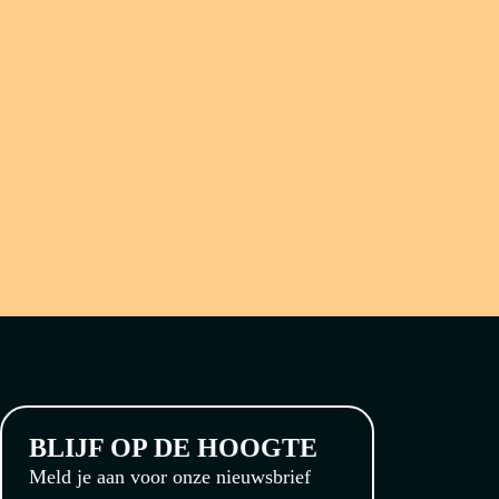
BLIJF OP DE HOOGTE
Meld je aan voor onze nieuwsbrief