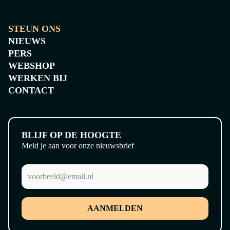
STEUN ONS
NIEUWS
PERS
WEBSHOP
WERKEN BIJ
CONTACT
BLIJF OP DE HOOGTE
Meld je aan voor onze nieuwsbrief
AANMELDEN