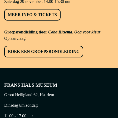
Zaterdag 29 november, 14.00-15.30 uur
MEER INFO & TICKETS
Groepsrondleiding door
Coba Ritsema. Oog voor kleur
Op aanvraag
BOEK EEN GROEPSRONDLEIDING
FRANS HALS MUSEUM
Groot Heiligland 62, Haarlem
Dinsdag t/m zondag
11.00 - 17.00 uur