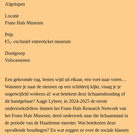
Afgelopen
Locatie
Frans Hals Museum
Prijs
€5,- exclusief entreeticket museum
Doelgroep
Volwassenen
Een gekromde rug, benen wijd uit elkaar, een voet naar voren…
Wanneer je naar de mensen op een schilderij kijkt, vraag je je
ongetwijfeld weleens af: wat betekent deze lichaamshouding of
dit handgebaar? Aagje Lybeer, in 2024-2025 de eerste
onderzoeksfellow binnen het Frans Hals Research Network van
het Frans Hals Museum, deed onderzoek naar die lichaamstaal in
de periode van de Haarlemse meester. Wat betekenen deze
opvallende houdingen? En wat zeggen ze over de sociale klassen