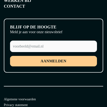
WERKEN BIJ
CONTACT
BLIJF OP DE HOOGTE
Meld je aan voor onze nieuwsbrief
AANMELDEN
Algemene voorwaarden
Privacy statement