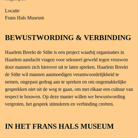
Locatie
Frans Hals Museum
BEWUSTWORDING & VERBINDING
Haarlem Breekt de Stilte is een project waarbij organisaties in
Haarlem aandacht vragen voor seksueel geweld tegen vrouwen
door mannen zich hierover uit te laten spreken. Haarlem Breekt
de Stilte wil mannen aanmoedigen verantwoordelijkheid te
nemen, ongepast gedrag aan te spreken en om ongemakkelijke
gesprekken niet uit de weg te gaan, om met elkaar een cultuur van
respect te bouwen. Op deze manier willen we bewustwording
vergroten, het gesprek stimuleren en verbinding creëren.
IN HET FRANS HALS MUSEUM