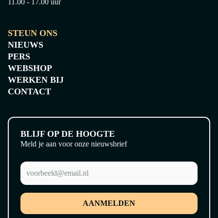
11.00 - 17.00 uur
STEUN ONS
NIEUWS
PERS
WEBSHOP
WERKEN BIJ
CONTACT
BLIJF OP DE HOOGTE
Meld je aan voor onze nieuwsbrief
AANMELDEN