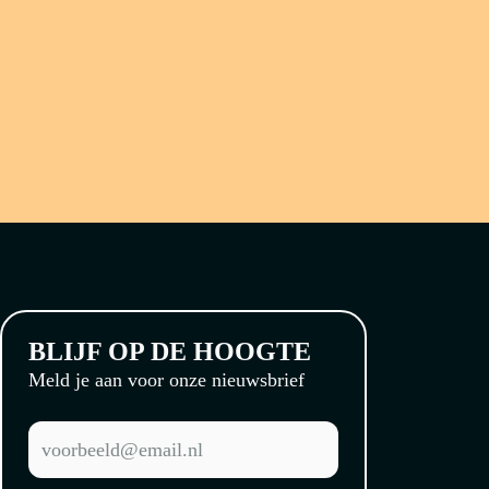
BLIJF OP DE HOOGTE
Meld je aan voor onze nieuwsbrief