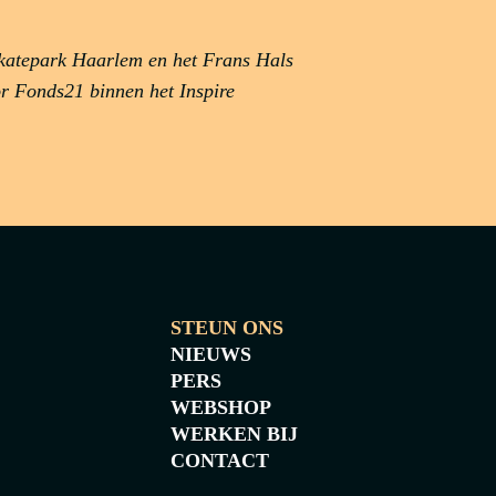
Skatepark Haarlem en het Frans Hals
 Fonds21 binnen het Inspire
STEUN ONS
NIEUWS
PERS
WEBSHOP
WERKEN BIJ
CONTACT