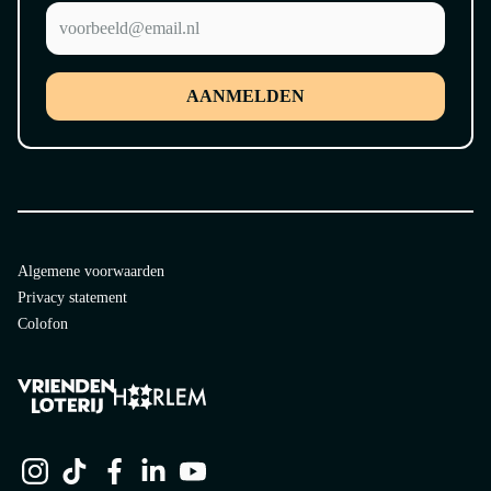
AANMELDEN
Algemene voorwaarden
Privacy statement
Colofon