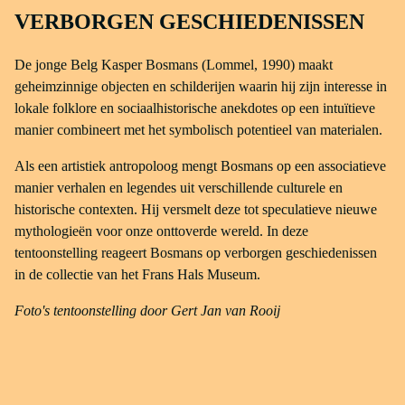
VERBORGEN GESCHIEDENISSEN
De jonge Belg Kasper Bosmans (Lommel, 1990) maakt
geheimzinnige objecten en schilderijen waarin hij zijn interesse in
lokale folklore en sociaalhistorische anekdotes op een intuïtieve
manier combineert met het symbolisch potentieel van materialen.
Als een artistiek antropoloog mengt Bosmans op een associatieve
manier verhalen en legendes uit verschillende culturele en
historische contexten. Hij versmelt deze tot speculatieve nieuwe
mythologieën voor onze onttoverde wereld. In deze
tentoonstelling reageert Bosmans op verborgen geschiedenissen
in de collectie van het Frans Hals Museum.
Foto's tentoonstelling door Gert Jan van Rooij