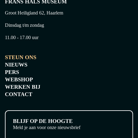
FRANS HALS MUSEUM
Groot Heiligland 62, Haarlem
Dinsdag t/m zondag
11.00 - 17.00 uur
STEUN ONS
NIEUWS
PERS
WEBSHOP
WERKEN BIJ
CONTACT
BLIJF OP DE HOOGTE
Meld je aan voor onze nieuwsbrief