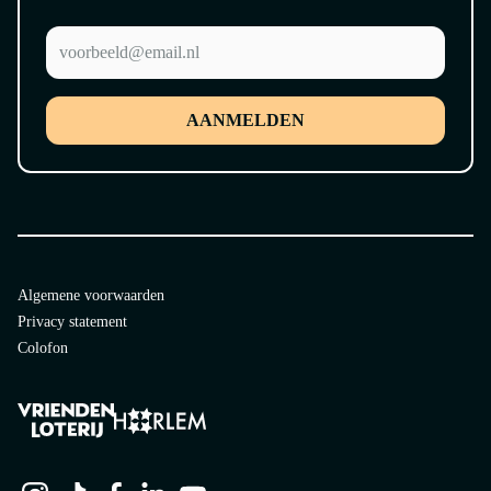
AANMELDEN
Algemene voorwaarden
Privacy statement
Colofon