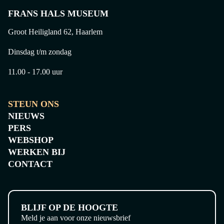
FRANS HALS MUSEUM
Groot Heiligland 62, Haarlem
Dinsdag t/m zondag
11.00 - 17.00 uur
STEUN ONS
NIEUWS
PERS
WEBSHOP
WERKEN BIJ
CONTACT
BLIJF OP DE HOOGTE
Meld je aan voor onze nieuwsbrief