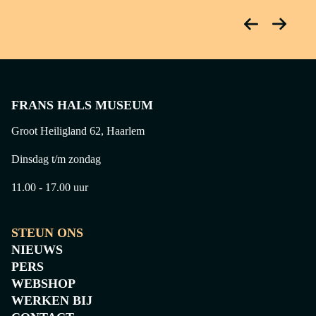
FRANS HALS MUSEUM
Groot Heiligland 62, Haarlem
Dinsdag t/m zondag
11.00 - 17.00 uur
STEUN ONS
NIEUWS
PERS
WEBSHOP
WERKEN BIJ