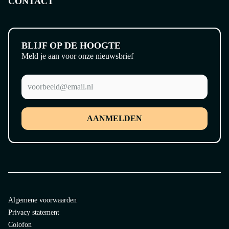
CONTACT
BLIJF OP DE HOOGTE
Meld je aan voor onze nieuwsbrief
AANMELDEN
Algemene voorwaarden
Privacy statement
Colofon