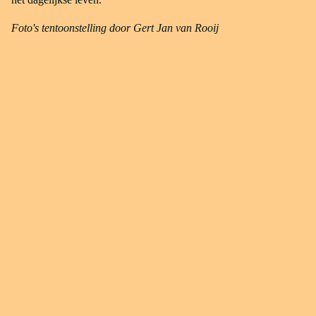
Foto's tentoonstelling door Gert Jan van Rooij