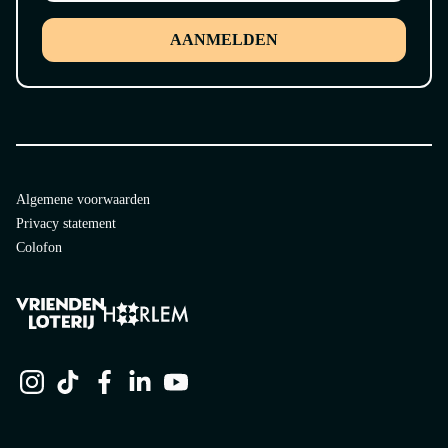
AANMELDEN
Algemene voorwaarden
Privacy statement
Colofon