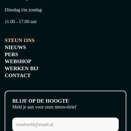
Dinsdag t/m zondag
11.00 - 17.00 uur
STEUN ONS
NIEUWS
PERS
WEBSHOP
WERKEN BIJ
CONTACT
BLIJF OP DE HOOGTE
Meld je aan voor onze nieuwsbrief