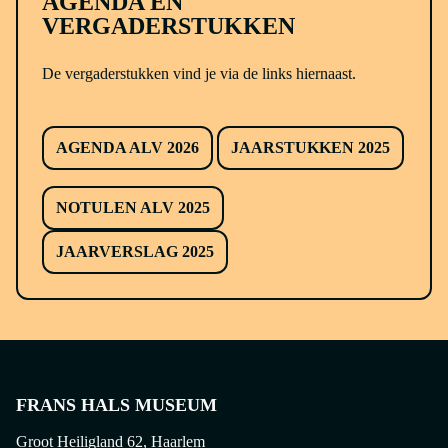
AGENDA EN
VERGADERSTUKKEN
De vergaderstukken vind je via de links hiernaast.
AGENDA ALV 2026
JAARSTUKKEN 2025
NOTULEN ALV 2025
JAARVERSLAG 2025
FRANS HALS MUSEUM
Groot Heiligland 62, Haarlem