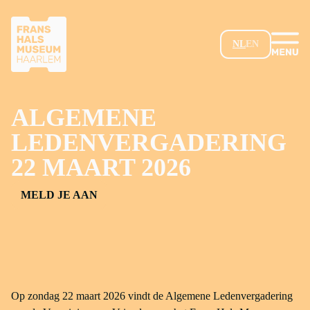
GA NAAR HOOFDINHOUD
NL
EN
ALGEMENE
LEDENVERGADERING
22 MAART 2026
MELD JE AAN
Op zondag 22 maart 2026 vindt de Algemene Ledenvergadering