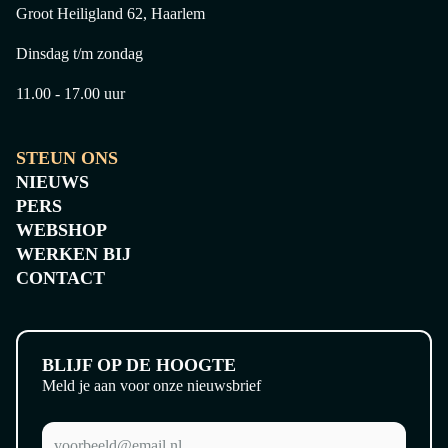
Groot Heiligland 62, Haarlem
Dinsdag t/m zondag
11.00 - 17.00 uur
STEUN ONS
NIEUWS
PERS
WEBSHOP
WERKEN BIJ
CONTACT
BLIJF OP DE HOOGTE
Meld je aan voor onze nieuwsbrief