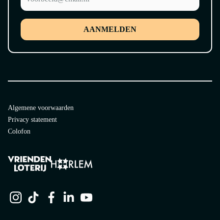
AANMELDEN
Algemene voorwaarden
Privacy statement
Colofon