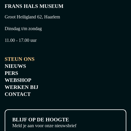
FRANS HALS MUSEUM
Groot Heiligland 62, Haarlem
Dinsdag t/m zondag
11.00 - 17.00 uur
STEUN ONS
NIEUWS
PERS
WEBSHOP
WERKEN BIJ
CONTACT
BLIJF OP DE HOOGTE
Meld je aan voor onze nieuwsbrief