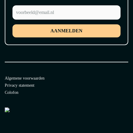
AANMELDEN
Algemene voorwaarden
Privacy statement
Colofon