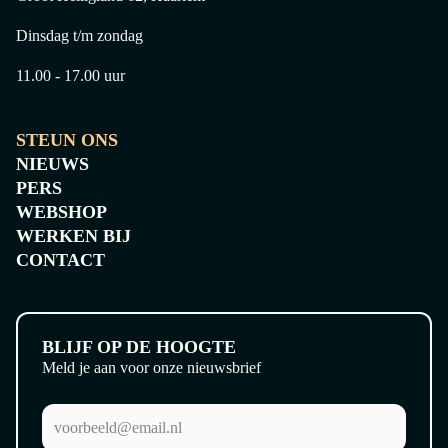
Dinsdag t/m zondag
11.00 - 17.00 uur
STEUN ONS
NIEUWS
TOPSTUKKENTOUR
PERS
WEBSHOP
WERKEN BIJ
CONTACT
BLIJF OP DE HOOGTE
Meld je aan voor onze nieuwsbrief