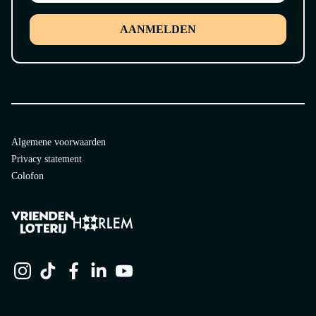
AANMELDEN
Algemene voorwaarden
Privacy statement
Colofon