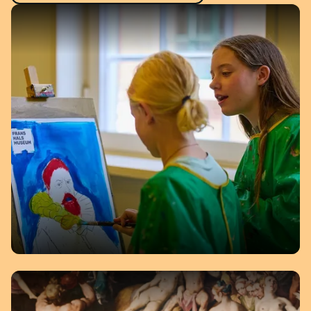
WORKSHOP