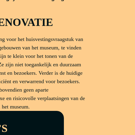
ENOVATIE
ing voor het huisvestingsvraagstuk van
 gebouwen van het museum, te vinden
ijn te klein voor het tonen van de
e zijn niet toegankelijk en duurzaam
st en bezoekers. Verder is de huidige
iciënt en verwarrend voor bezoekers.
bovendien geen aparte
xe en risicovolle verplaatsingen van de
an het museum.
’S