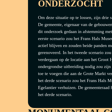
ONDERZOCHT
Om deze situatie op te lossen, zijn drie 
De gemeente, eigenaar van de gebouwen e
dit onderzoek gedaan in afstemming met
eerste scenario zou het Frans Hals Muse
actief blijven en zouden beide panden 
gerenoveerd. In het tweede scenario zo
verdergaan op de locatie aan het Groot H
ondergrondse uitbreiding nodig zou zijn
toe te voegen die aan de Grote Markt ve
het derde scenario zou het Frans Hals 
Egelantier verhuizen. De gemeenteraad 
het derde scenario.