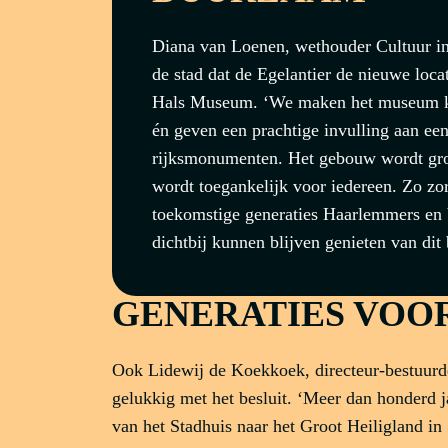
Diana van Loenen, wethouder Cultuur in 
de stad dat de Egelantier de nieuwe loca
Hals Museum. ‘We maken het museum kl
én geven een prachtige invulling aan ee
rijksmonumenten. Het gebouw wordt gr
wordt toegankelijk voor iedereen. Zo zo
toekomstige generaties Haarlemmers en 
dichtbij kunnen blijven genieten van di
GENERATIES VOO
Ook Lidewij de Koekkoek, directeur-bestuurd
gelukkig met het besluit. ‘Meer dan honderd 
van het Stadhuis naar het Groot Heiligland 