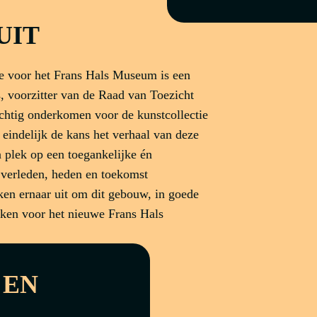
UIT
ie voor het Frans Hals Museum is een
s, voorzitter van de Raad van Toezicht
chtig onderkomen voor de kunstcollectie
 eindelijk de kans het verhaal van deze
n plek op een toegankelijke én
 verleden, heden en toekomst
en ernaar uit om dit gebouw, in goede
ken voor het nieuwe Frans Hals
 EN