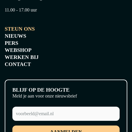
11.00 - 17.00 uur
STEUN ONS
NIEUWS
PERS
WEBSHOP
WERKEN BIJ
CONTACT
BLIJF OP DE HOOGTE
Meld je aan voor onze nieuwsbrief
AANMELDEN