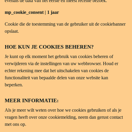
evenals de data van het eerste en meest recente bezoek.
mp_cookie_consent | 1 jaar
Cookie die de toestemming van de gebruiker uit de cookiebanner
opslaat.
HOE KUN JE COOKIES BEHEREN?
Je kunt op elk moment het gebruik van cookies beheren of
verwijderen via de instellingen van uw webbrowser. Houd er
echter rekening mee dat het uitschakelen van cookies de
functionaliteit van bepaalde delen van onze website kan
beperken.
MEER INFORMATIE:
Als je meer wilt weten over hoe we cookies gebruiken of als je
vragen heeft over onze cookiemelding, neem dan gerust contact
met ons op.