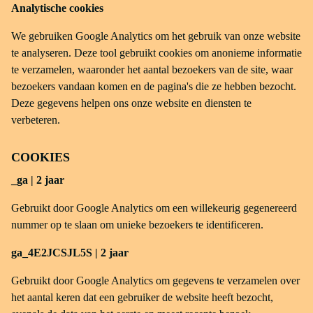
Analytische cookies
We gebruiken Google Analytics om het gebruik van onze website
te analyseren. Deze tool gebruikt cookies om anonieme informatie
te verzamelen, waaronder het aantal bezoekers van de site, waar
bezoekers vandaan komen en de pagina's die ze hebben bezocht.
Deze gegevens helpen ons onze website en diensten te
verbeteren.
COOKIES
_ga | 2 jaar
Gebruikt door Google Analytics om een willekeurig gegenereerd
nummer op te slaan om unieke bezoekers te identificeren.
ga_4E2JCSJL5S | 2 jaar
Gebruikt door Google Analytics om gegevens te verzamelen over
het aantal keren dat een gebruiker de website heeft bezocht,