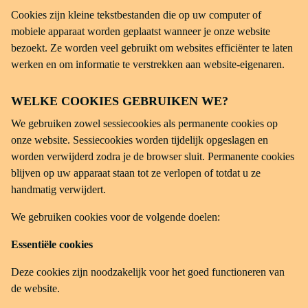
Cookies zijn kleine tekstbestanden die op uw computer of
mobiele apparaat worden geplaatst wanneer je onze website
bezoekt. Ze worden veel gebruikt om websites efficiënter te laten
werken en om informatie te verstrekken aan website-eigenaren.
WELKE COOKIES GEBRUIKEN WE?
We gebruiken zowel sessiecookies als permanente cookies op
onze website. Sessiecookies worden tijdelijk opgeslagen en
worden verwijderd zodra je de browser sluit. Permanente cookies
blijven op uw apparaat staan tot ze verlopen of totdat u ze
handmatig verwijdert.
We gebruiken cookies voor de volgende doelen:
Essentiële
cookies
Deze cookies zijn noodzakelijk voor het goed functioneren van
de website.