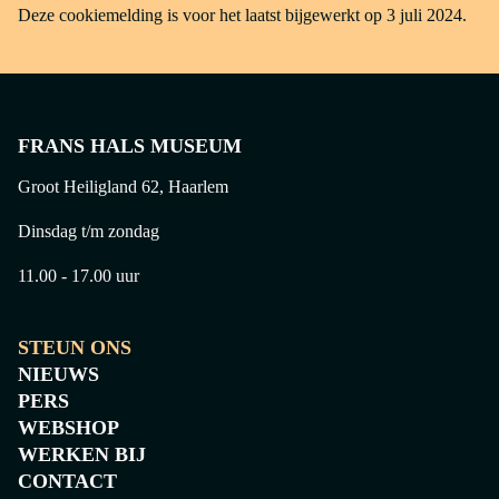
Deze cookiemelding is voor het laatst bijgewerkt op 3 juli 2024.
FRANS HALS MUSEUM
Groot Heiligland 62, Haarlem
Dinsdag t/m zondag
11.00 - 17.00 uur
STEUN ONS
NIEUWS
PERS
WEBSHOP
WERKEN BIJ
CONTACT