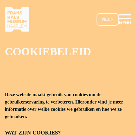
GA NAAR HOOFDINHOUD
NL
EN
COOKIEBELEID
Deze website maakt gebruik van cookies om de
gebruikerservaring te verbeteren. Hieronder vind je meer
informatie over welke cookies we gebruiken en hoe we ze
gebruiken.
WAT ZIJN COOKIES?