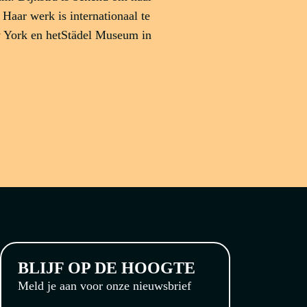
Haar werk is internationaal te
 York en hetStädel Museum in
BLIJF OP DE HOOGTE
Meld je aan voor onze nieuwsbrief