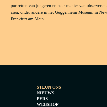
portretten van jongeren en haar manier van observeren. 
zien, onder andere in het Guggenheim Museum in New
Frankfurt am Main.
en
.
STEUN ONS
NIEUWS
PERS
WEBSHOP