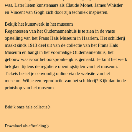
was. Later lieten kunstenaars als Claude Monet, James Whistler
en Vincent van Gogh zich door zijn techniek inspireren.
Bekijk het kunstwerk in het museum
Regentessen van het Oudemannenhuis is te zien in de vaste
opstelling van het Frans Hals Museum in Haarlem. Het schilderij
maakt sinds 1913 deel uit van de collectie van het Frans Hals
Museum en hangt in het voormalige Oudemannenhuis, het
gebouw waarvoor het oorspronkelijk is gemaakt. Je kunt het werk
bekijken tijdens de reguliere openingstijden van het museum.
Tickets bestel je eenvoudig online via de website van het
museum. Wil je een reproductie van het schilderij? Kijk dan in de
printshop van het museum.
Bekijk onze hele collectie
Download als afbeelding