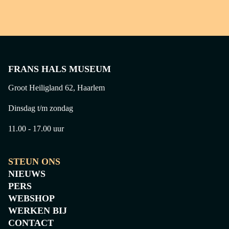
FRANS HALS MUSEUM
Groot Heiligland 62, Haarlem
Dinsdag t/m zondag
11.00 - 17.00 uur
STEUN ONS
NIEUWS
PERS
WEBSHOP
WERKEN BIJ
CONTACT