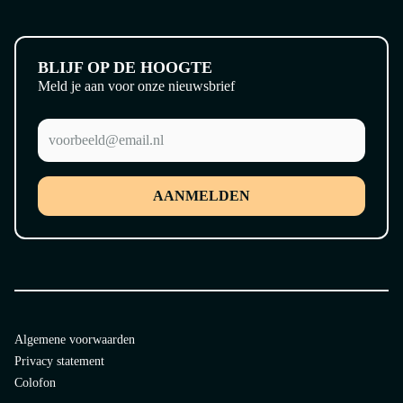
BLIJF OP DE HOOGTE
Meld je aan voor onze nieuwsbrief
AANMELDEN
Algemene voorwaarden
Privacy statement
Colofon