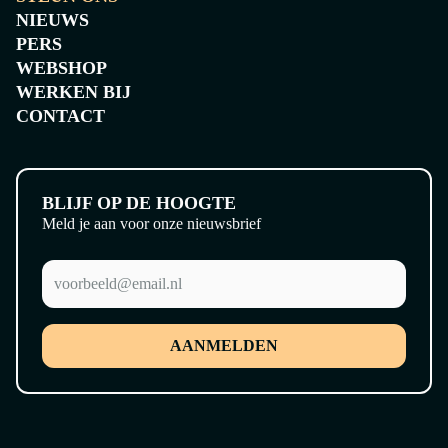
NIEUWS
PERS
WEBSHOP
WERKEN BIJ
CONTACT
BLIJF OP DE HOOGTE
Meld je aan voor onze nieuwsbrief
AANMELDEN