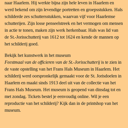
naar Haarlem. Hij werkte bijna zijn hele leven in Haarlem en
werd bekend om zijn levendige portretten en groepsstukken. Hals
schilderde zes schuttersstukken, waarvan vijf voor Haarlemse
schutterijen. Zijn losse penseelstreek en het vermogen om mensen
in actie te tonen, maken zijn werk herkenbaar. Hals was lid van
de St.-Jorisschutterij van 1612 tot 1624 en kende de mannen op
het schilderij goed.
Bekijk het kunstwerk in het museum
Feestmaal van de officieren van de St.-Jorisschutterij
is te zien in
de vaste opstelling van het Frans Hals Museum in Haarlem. Het
schilderij werd oorspronkelijk gemaakt voor de St. Jorisdoelen in
Haarlem en maakt sinds 1913 deel uit van de collectie van het
Frans Hals Museum. Het museum is geopend van dinsdag tot en
met zondag. Tickets bestel je eenvoudig online. Wil je een
reproductie van het schilderij? Kijk dan in de printshop van het
museum.